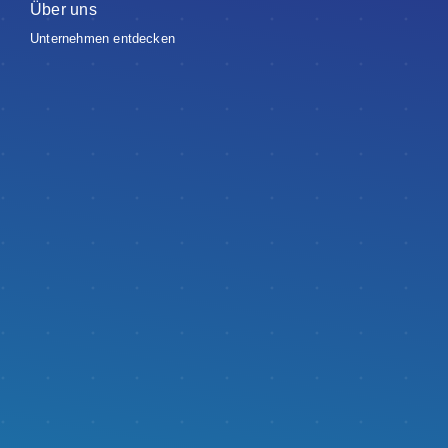
Über uns
Unternehmen entdecken