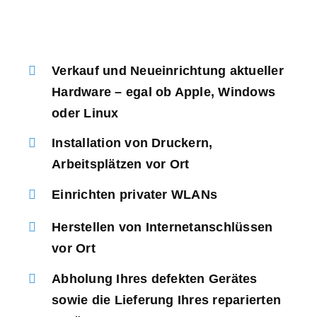
Verkauf und Neueinrichtung aktueller
Hardware – egal ob Apple, Windows
oder Linux
Installation von Druckern,
Arbeitsplätzen vor Ort
Einrichten privater WLANs
Herstellen von Internetanschlüssen
vor Ort
Abholung Ihres defekten Gerätes
sowie die Lieferung Ihres reparierten