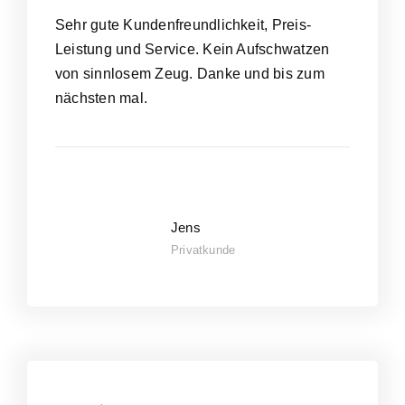
Sehr gute Kundenfreundlichkeit, Preis-
Leistung und Service. Kein Aufschwatzen
von sinnlosem Zeug. Danke und bis zum
nächsten mal.
Jens
Privatkunde