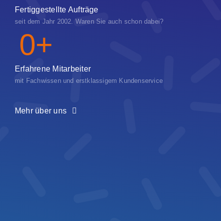
Fertiggestellte Aufträge
seit dem Jahr 2002. Waren Sie auch schon dabei?
0
+
Erfahrene Mitarbeiter
mit Fachwissen und erstklassigem Kundenservice
Mehr über uns