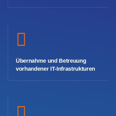
Übernahme und Betreuung
vorhandener IT-Infrastrukturen