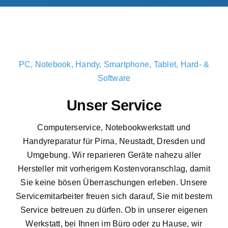
PC, Notebook, Handy, Smartphone, Tablet, Hard- &
Software
Unser Service
Computerservice, Notebookwerkstatt und
Handyreparatur für Pirna, Neustadt, Dresden und
Umgebung. Wir reparieren Geräte nahezu aller
Hersteller mit vorherigem Kostenvoranschlag, damit
Sie keine bösen Überraschungen erleben. Unsere
Servicemitarbeiter freuen sich darauf, Sie mit bestem
Service betreuen zu dürfen. Ob in unserer eigenen
Werkstatt, bei Ihnen im Büro oder zu Hause, wir