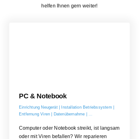
helfen Ihnen gern weiter!
PC & Notebook
Einrichtung Neugerät | Installation Betriebssystem |
Entfernung Viren | Datenübernahme | …
Computer oder Notebook streikt, ist langsam
oder mit Viren befallen? Wir reparieren