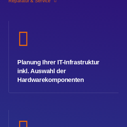
Reparatur & Service
Planung Ihrer IT-Infrastruktur
inkl. Auswahl der
Hardwarekomponenten