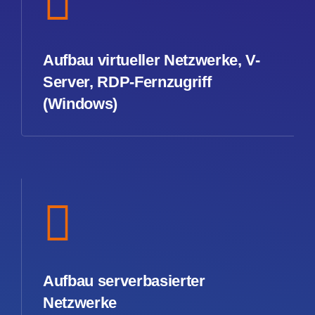
Aufbau virtueller Netzwerke, V-
Server, RDP-Fernzugriff
(Windows)
Aufbau serverbasierter
Netzwerke