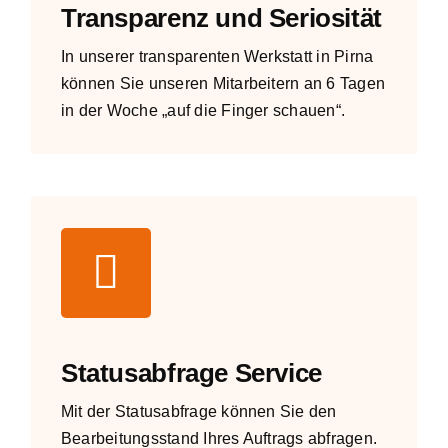
Transparenz und Seriosität
In unserer transparenten Werkstatt in Pirna
können Sie unseren Mitarbeitern an 6 Tagen
in der Woche „auf die Finger schauen“.
Statusabfrage Service
Mit der
Statusabfrage
können Sie den
Bearbeitungsstand Ihres Auftrags abfragen.