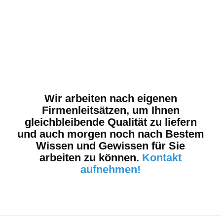
Wir arbeiten nach eigenen
Firmenleitsätzen, um Ihnen
gleichbleibende Qualität zu liefern
und auch morgen noch nach Bestem
Wissen und Gewissen für Sie
arbeiten zu können.
Kontakt
aufnehmen!