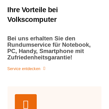
Ihre Vorteile bei
Volkscomputer
Bei uns erhalten Sie den
Rundumservice für Notebook,
PC, Handy, Smartphone mit
Zufriedenheitsgarantie!
Service entdecken