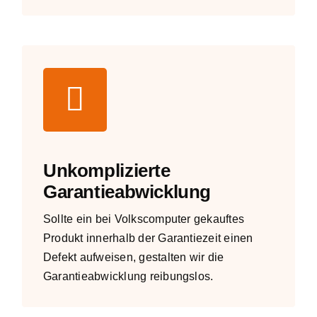
Unkomplizierte
Garantieabwicklung
Sollte ein bei Volkscomputer gekauftes
Produkt innerhalb der Garantiezeit einen
Defekt aufweisen, gestalten wir die
Garantieabwicklung reibungslos.