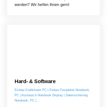
werden? Wir helfen Ihnen gern!
Hard- & Software
Einbau Grafikkarte PC | Einbau Festplatte Notebook,
PC | Austausch Notebook Display | Datensicherung
Notebook, PC | …