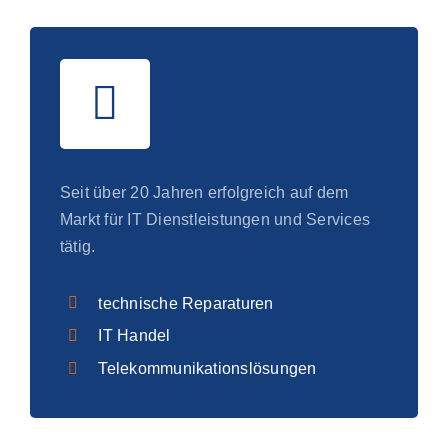
Seit über 20 Jahren erfolgreich auf dem
Markt für IT Dienstleistungen und Services
tätig.
technische Reparaturen
IT Handel
Telekommunikationslösungen