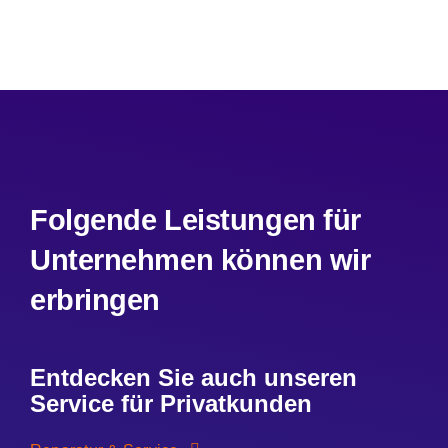
Folgende Leistungen für
Unternehmen können wir
erbringen
Entdecken Sie auch unseren
Service für Privatkunden