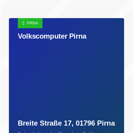
PIRNA
Volkscomputer Pirna
Breite Straße 17, 01796 Pirna