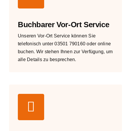
Buchbarer Vor-Ort Service
Unseren Vor-Ort Service können Sie
telefonisch unter
03501 790160
oder
online
buchen. Wir stehen Ihnen zur Verfügung, um
alle Details zu besprechen.