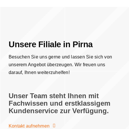
Unsere Filiale in Pirna
Besuchen Sie uns gerne und lassen Sie sich von
unserem Angebot überzeugen. Wir freuen uns
darauf, Ihnen weiterzuhelfen!
Unser Team steht Ihnen mit
Fachwissen und erstklassigem
Kundenservice zur Verfügung.
Kontakt aufnehmen