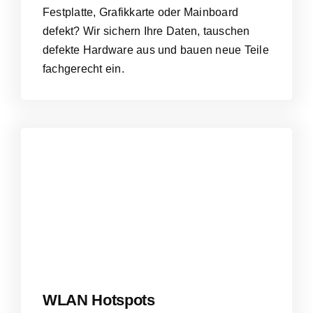
Festplatte, Grafikkarte oder Mainboard
defekt? Wir sichern Ihre Daten, tauschen
defekte Hardware aus und bauen neue Teile
fachgerecht ein.
WLAN Hotspots