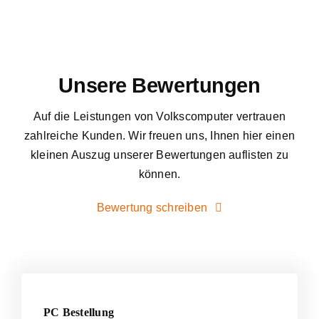
Unsere Bewertungen
Auf die Leistungen von Volkscomputer vertrauen
zahlreiche Kunden. Wir freuen uns, Ihnen hier einen
kleinen Auszug unserer Bewertungen auflisten zu
können.
Bewertung schreiben
PC Bestellung