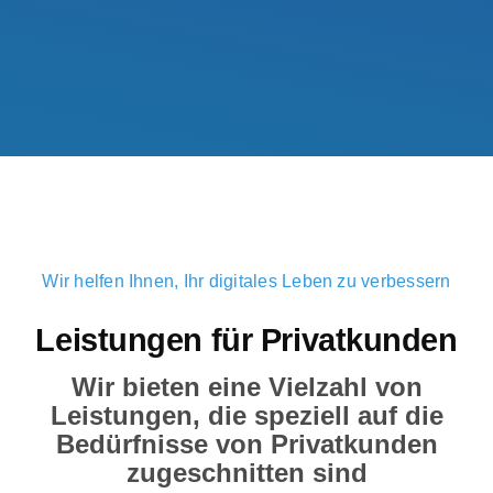
Wir helfen Ihnen, Ihr digitales Leben zu verbessern
Leistungen für Privatkunden
Wir bieten eine Vielzahl von
Leistungen, die speziell auf die
Bedürfnisse von Privatkunden
zugeschnitten sind