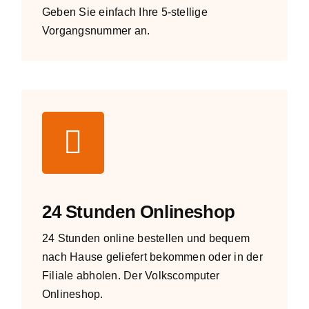
Geben Sie einfach Ihre 5-stellige
Vorgangsnummer an.
24 Stunden Onlineshop
24 Stunden online bestellen und bequem
nach Hause geliefert bekommen oder in der
Filiale abholen.
Der Volkscomputer
Onlineshop
.