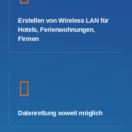
Erstellen von Wireless LAN für
Hotels, Ferienwohnungen,
Firmen
Datenrettung soweit möglich