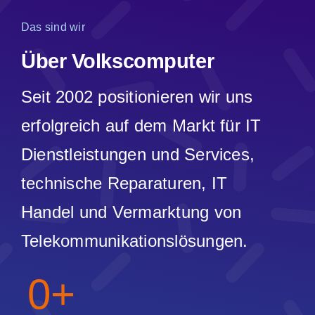
Das sind wir
Über Volkscomputer
Seit 2002 positionieren wir uns
erfolgreich auf dem Markt für IT
Dienstleistungen und Services,
technische Reparaturen, IT
Handel und Vermarktung von
Telekommunikationslösungen.
0
+