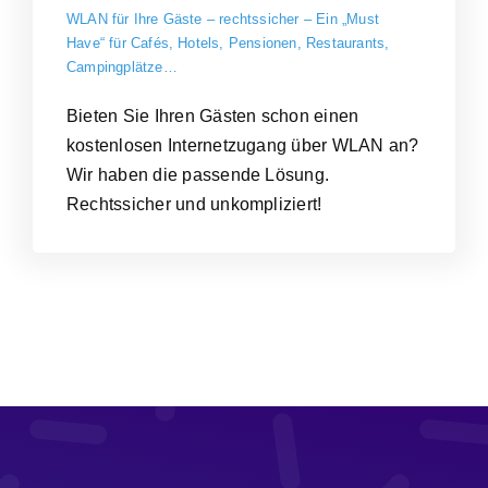
WLAN für Ihre Gäste – rechtssicher – Ein „Must
Have“ für Cafés, Hotels, Pensionen, Restaurants,
Campingplätze…
Bieten Sie Ihren Gästen schon einen
kostenlosen Internetzugang über WLAN an?
Wir haben die passende Lösung.
Rechtssicher und unkompliziert!