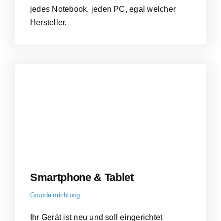
jedes Notebook, jeden PC, egal welcher
Hersteller.
Smartphone & Tablet
Grundeinrichtung …
Ihr Gerät ist neu und soll eingerichtet