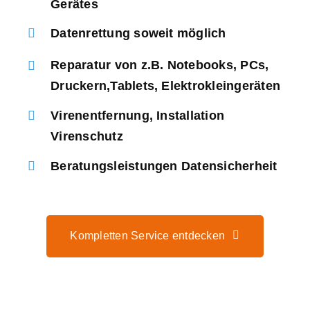
Gerätes
Datenrettung soweit möglich
Reparatur von z.B. Notebooks, PCs,
Druckern,Tablets, Elektrokleingeräten
Virenentfernung, Installation
Virenschutz
Beratungsleistungen Datensicherheit
Kompletten Service entdecken